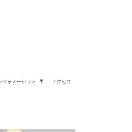
ンフォメーション
アクセス