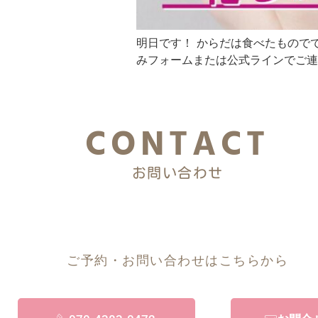
明日です！ からだは食べたもので
みフォームまたは公式ラインでご連
CONTACT
お問い合わせ
ご予約・お問い合わせはこちらから