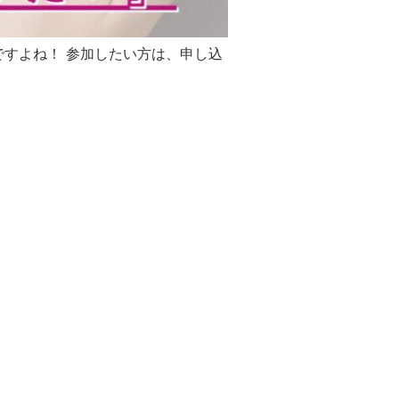
すよね！ 参加したい方は、申し込