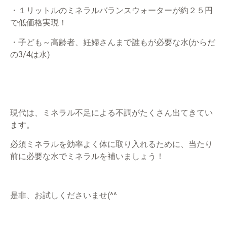
・１リットルのミネラルバランスウォーターが約２５円
で低価格実現！
・子ども～高齢者、妊婦さんまで誰もが必要な水(からだ
の3/4は水)
現代は、ミネラル不足による不調がたくさん出てきてい
ます。
必須ミネラルを効率よく体に取り入れるために、当たり
前に必要な水でミネラルを補いましょう！
是非、お試しくださいませ(^^