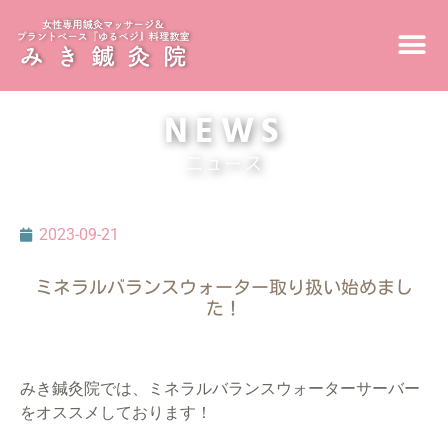
NEWS
ニュース
2023-09-21
ミネラルバランスウォーター取り扱い始めまし
た！
みき鍼灸院では、ミネラルバランスウォーターサーバー
をオススメしております！