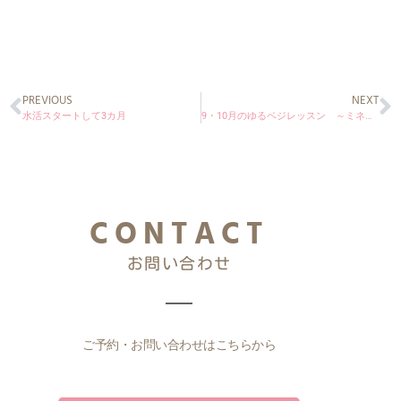
PREVIOUS
NEXT
水活スタートして3カ月
9・10月のゆるベジレッスン ～ミネ活始めよう！～
CONTACT
お問い合わせ
ご予約・お問い合わせはこちらから